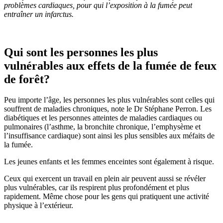
problèmes cardiaques, pour qui l’exposition à la fumée peut
entraîner un infarctus.
Qui sont les personnes les plus
vulnérables aux effets de la fumée de feux
de forêt?
Peu importe l’âge, les personnes les plus vulnérables sont celles qui
souffrent de maladies chroniques, note le Dr Stéphane Perron. Les
diabétiques et les personnes atteintes de maladies cardiaques ou
pulmonaires (l’asthme, la bronchite chronique, l’emphysème et
l’insuffisance cardiaque) sont ainsi les plus sensibles aux méfaits de
la fumée.
Les jeunes enfants et les femmes enceintes sont également à risque.
Ceux qui exercent un travail en plein air peuvent aussi se révéler
plus vulnérables, car ils respirent plus profondément et plus
rapidement. Même chose pour les gens qui pratiquent une activité
physique à l’extérieur.