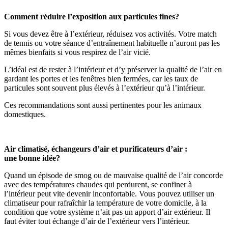
Comment réduire l’exposition aux particules fines?
Si vous devez être à l’extérieur, réduisez vos activités. Votre match
de tennis ou votre séance d’entraînement habituelle n’auront pas les
mêmes bienfaits si vous respirez de l’air vicié.
L’idéal est de rester à l’intérieur et d’y préserver la qualité de l’air en
gardant les portes et les fenêtres bien fermées, car les taux de
particules sont souvent plus élevés à l’extérieur qu’à l’intérieur.
Ces recommandations sont aussi pertinentes pour les animaux
domestiques.
Air climatisé, échangeurs d’air et purificateurs d’air :
une bonne idée?
Quand un épisode de smog ou de mauvaise qualité de l’air concorde
avec des températures chaudes qui perdurent, se confiner à
l’intérieur peut vite devenir inconfortable. Vous pouvez utiliser un
climatiseur pour rafraîchir la température de votre domicile, à la
condition que votre système n’ait pas un apport d’air extérieur.
Il
faut éviter tout échange d’air de l’extérieur vers l’intérieur.