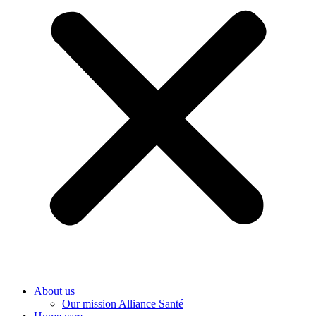
About us
Our mission Alliance Santé