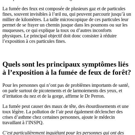
La fumée des feux est composée de plusieurs gaz et de particules
fines, souvent invisibles à l’œil nu, qui peuvent parcourir jusqu’à un
millier de kilomètres. La taille microscopique de ces particules leur
permet de se frayer un chemin jusque dans les poumons ou sur les
muqueuses, ce qui explique la toux ou d’autres inconforts
physiques. Le principal objectif doit donc consister à réduire
l’exposition à ces particules fines.
Quels sont les principaux symptômes liés
à l’exposition à la fumée de feux de forêt?
Pour les personnes qui n’ont pas de problèmes importants de santé,
on parle surtout de picotements et de larmoiements des yeux, et
d’irritation du nez et de la gorge, affirme le Dr Perron.
La fumée peut causer des maux de tête, des étourdissements et une
toux légère. La pollution de l’air peut également déclencher des
crises d’asthme chez certaines personnes, ajoute le médecin
travaillant à l’INSPQ.
C’est particulièrement inquiétant pour les personnes qui ont des