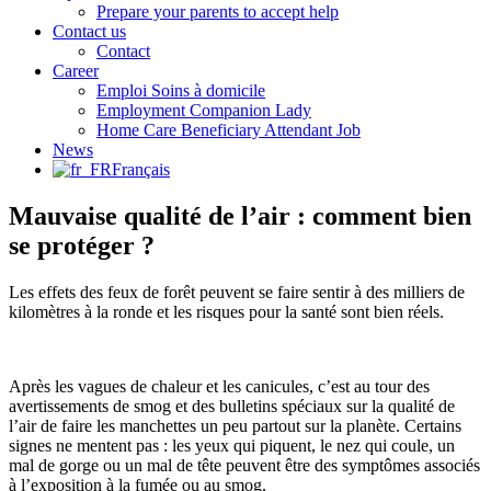
Prepare your parents to accept help
Contact us
Contact
Career
Emploi Soins à domicile
Employment Companion Lady
Home Care Beneficiary Attendant Job
News
Français
Mauvaise qualité de l’air : comment bien
se protéger ?
Les effets des feux de forêt peuvent se faire sentir à des milliers de
kilomètres à la ronde et les risques pour la santé sont bien réels.
Après les vagues de chaleur et les canicules, c’est au tour des
avertissements de smog et des bulletins spéciaux sur la qualité de
l’air de faire les manchettes un peu partout sur la planète. Certains
signes ne mentent pas : les yeux qui piquent, le nez qui coule, un
mal de gorge ou un mal de tête peuvent être des symptômes associés
à l’exposition à la fumée ou au smog.