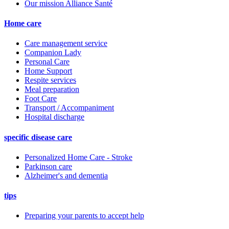
Our mission Alliance Santé
Home care
Care management service
Companion Lady
Personal Care
Home Support
Respite services
Meal preparation
Foot Care
Transport / Accompaniment
Hospital discharge
specific disease care
Personalized Home Care - Stroke
Parkinson care
Alzheimer's and dementia
tips
Preparing your parents to accept help