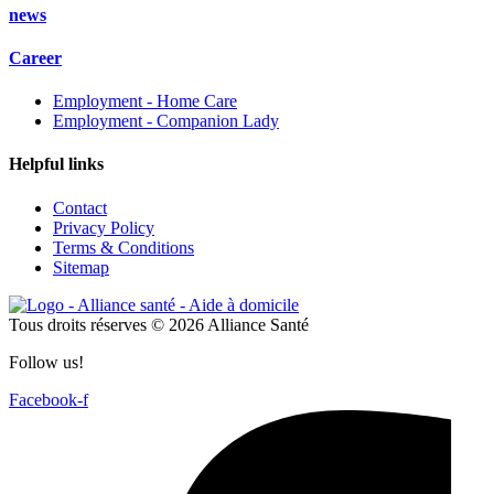
news
Career
Employment - Home Care
Employment - Companion Lady
Helpful links
Contact
Privacy Policy
Terms & Conditions
Sitemap
Tous droits réserves © 2026 Alliance Santé
Follow us!
Facebook-f