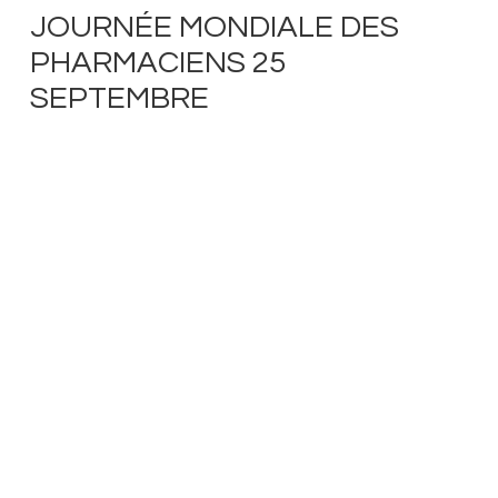
JOURNÉE MONDIALE DES
PHARMACIENS 25
SEPTEMBRE